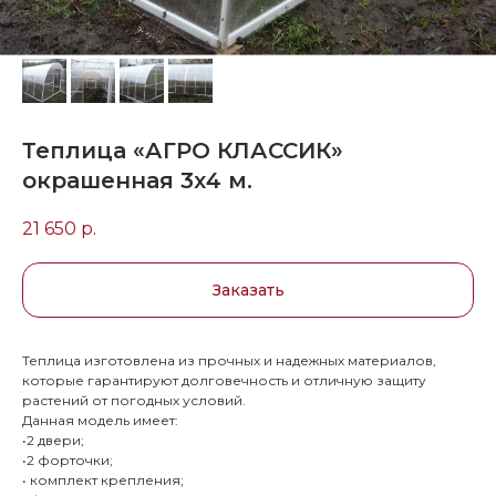
Теплица «АГРО КЛАССИК»
окрашенная 3х4 м.
21 650
р.
Заказать
Теплица изготовлена из прочных и надежных материалов,
которые гарантируют долговечность и отличную защиту
растений от погодных условий.
Данная модель имеет:
•2 двери;
•2 форточки;
• комплект крепления;