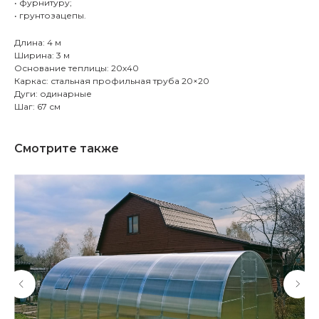
• фурнитуру;
• грунтозацепы.
Длина: 4 м
Ширина: 3 м
Основание теплицы: 20х40
Каркас: стальная профильная труба 20×20
Дуги: одинарные
Шаг: 67 см
Смотрите также